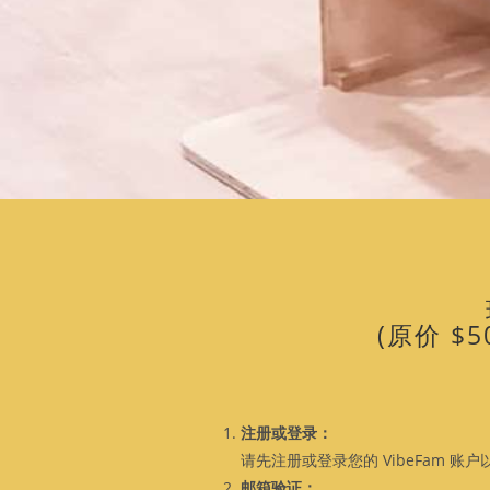
(原价 $
注册或登录：
请先注册或登录您的 VibeFam 账
邮箱验证：