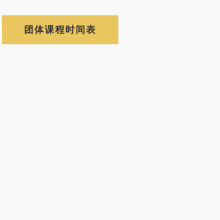
团体课程时间表